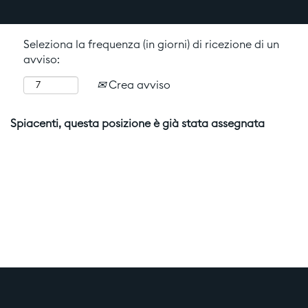
Seleziona la frequenza (in giorni) di ricezione di un
avviso:
Crea avviso
Spiacenti, questa posizione è già stata assegnata