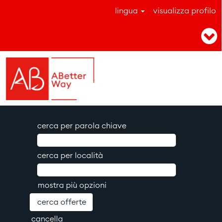
lingua
visualizza profilo
cerca per parola chiave
cerca per località
mostra più opzioni
cancella